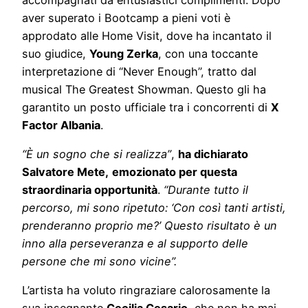
aver superato i Bootcamp a pieni voti è
approdato alle Home Visit, dove ha incantato il
suo giudice,
Young Zerka
, con una toccante
interpretazione di “Never Enough”, tratto dal
musical The Greatest Showman. Questo gli ha
garantito un posto ufficiale tra i concorrenti di
X
Factor Albania
.
“È un sogno che si realizza”
,
ha dichiarato
Salvatore Mete,
emozionato per questa
straordinaria opportunità
.
“Durante tutto il
percorso, mi sono ripetuto: ‘Con così tanti artisti,
prenderanno proprio me?’ Questo risultato è un
inno alla perseveranza e al supporto delle
persone che mi sono vicine”.
L’artista ha voluto ringraziare calorosamente la