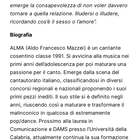
emerge la consapevolezza di non voler davvero
tornare a quella relazione. Illudersi o illudere,
ricordando cos’è il sesso o l’amore”.
Biografia
ALMA (Aldo Francesco Mazzei) è un cantante
cosentino classe 1991. Si avvicina alla musica nei
primi anni dell’adolescenza per poi maturare una
passione per il canto. Emerge dalla scena del
cantautorato italiano, classificandosi in diversi
concorsi regionali e nazionali proponendo i suoi
primi pezzi inediti. Il suo stile si è definito negli
anni, riuscendo così a maturare e trasformare il
malinconico in qualcosa di estremamente
pop/dance. Prossimo alla laurea in
Comunicazione e DAMS presso l’Università della
Calabria, attualmente continua la sua formazione