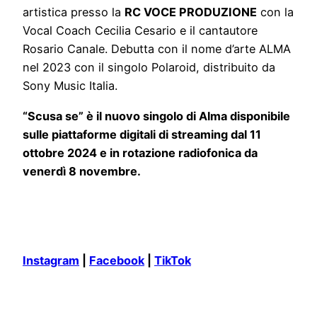
artistica presso la
RC VOCE PRODUZIONE
con la
Vocal Coach Cecilia Cesario e il cantautore
Rosario Canale. Debutta con il nome d’arte ALMA
nel 2023 con il singolo Polaroid, distribuito da
Sony Music Italia.
“Scusa se” è il nuovo singolo di Alma disponibile
sulle piattaforme digitali di streaming dal 11
ottobre 2024 e in rotazione radiofonica da
venerdì 8 novembre.
Instagram
|
Facebook
|
TikTok