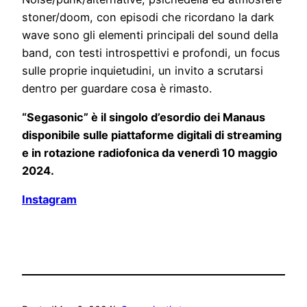
stoner/doom, con episodi che ricordano la dark
wave sono gli elementi principali del sound della
band, con testi introspettivi e profondi, un focus
sulle proprie inquietudini, un invito a scrutarsi
dentro per guardare cosa è rimasto.
“Segasonic” è il singolo d’esordio dei Manaus
disponibile sulle piattaforme digitali di streaming
e in rotazione radiofonica da venerdì 10 maggio
2024.
Instagram