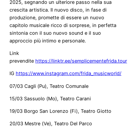
2025, segnando un ulteriore passo nella sua
crescita artistica. Il nuovo disco, in fase di
produzione, promette di essere un nuovo
capitolo musicale ricco di sorprese, in perfetta
sintonia con il suo nuovo sound e il suo
approccio più intimo e personale.
Link
prevendite
https://linktr.ee/semplicementefrida.tour
IG
https://www.instagram.com/frida_musicworld/
07/03 Cagli (Pu), Teatro Comunale
15/03 Sassuolo (Mo), Teatro Carani
19/03 Borgo San Lorenzo (Fi), Teatro Giotto
20/03 Mestre (Ve), Teatro Del Parco