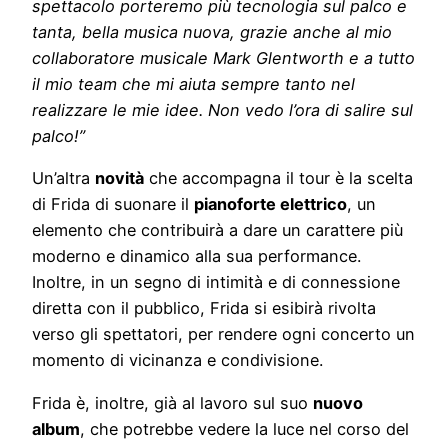
spettacolo porteremo più tecnologia sul palco e
tanta, bella musica nuova, grazie anche al mio
collaboratore musicale Mark Glentworth e a tutto
il mio team che mi aiuta sempre tanto nel
realizzare le mie idee. Non vedo l’ora di salire sul
palco!”
Un’altra
novità
che accompagna il tour è la scelta
di Frida di suonare il
pianoforte elettrico
, un
elemento che contribuirà a dare un carattere più
moderno e dinamico alla sua performance.
Inoltre, in un segno di intimità e di connessione
diretta con il pubblico, Frida si esibirà rivolta
verso gli spettatori, per rendere ogni concerto un
momento di vicinanza e condivisione.
Frida è, inoltre, già al lavoro sul suo
nuovo
album
, che potrebbe vedere la luce nel corso del