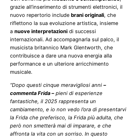
grazie all’inserimento di strumenti elettronici, il
nuovo repertorio include
brani originali
, che
riflettono la sua evoluzione artistica, insieme
a
nuove interpretazioni
di successi
internazionali. Ad accompagnarla sul palco, il
musicista britannico Mark Glentworth, che
contribuisce a dare una nuova energia alla
performance e un ulteriore arricchimento
musicale.
“Dopo questi cinque meravigliosi anni
–
commenta Frida –
pieni di esperienze
fantastiche, il 2025 rappresenta un
cambiamento, e io non vedo l’ora di presentarvi
la Frida che preferisco, la Frida più adulta, che
però non smetterà mai di imparare, e che
affronta la vita con un sorriso. In questo