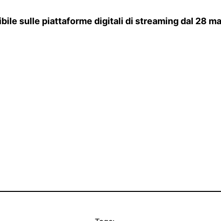
ile sulle piattaforme digitali di streaming dal 28 ma