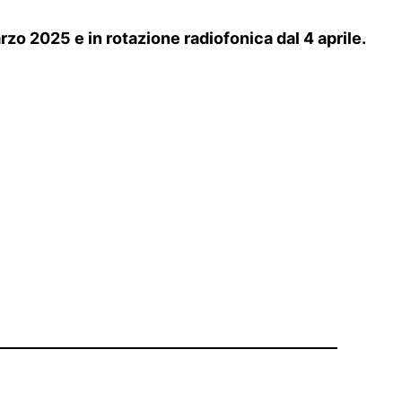
rzo 2025 e in rotazione radiofonica dal 4 aprile.