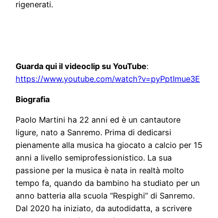
rigenerati.
Guarda qui il videoclip su YouTube
:
https://www.youtube.com/watch?v=pyPptImue3E
Biografia
Paolo Martini ha 22 anni ed è un cantautore
ligure, nato a Sanremo. Prima di dedicarsi
pienamente alla musica ha giocato a calcio per 15
anni a livello semiprofessionistico. La sua
passione per la musica è nata in realtà molto
tempo fa, quando da bambino ha studiato per un
anno batteria alla scuola “Respighi” di Sanremo.
Dal 2020 ha iniziato, da autodidatta, a scrivere