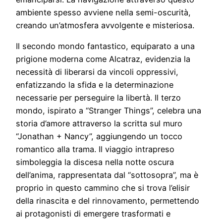
ambiente spesso avviene nella semi-oscurità,
creando un’atmosfera avvolgente e misteriosa.
Il secondo mondo fantastico, equiparato a una
prigione moderna come Alcatraz, evidenzia la
necessità di liberarsi da vincoli oppressivi,
enfatizzando la sfida e la determinazione
necessarie per perseguire la libertà. Il terzo
mondo, ispirato a “Stranger Things”, celebra una
storia d’amore attraverso la scritta sul muro
“Jonathan + Nancy”, aggiungendo un tocco
romantico alla trama. Il viaggio intrapreso
simboleggia la discesa nella notte oscura
dell’anima, rappresentata dal “sottosopra”, ma è
proprio in questo cammino che si trova l’elisir
della rinascita e del rinnovamento, permettendo
ai protagonisti di emergere trasformati e