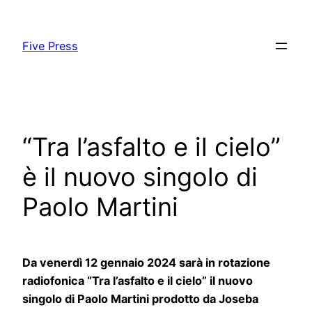
Skip
to
Five Press
content
“Tra l’asfalto e il cielo”
è il nuovo singolo di
Paolo Martini
Da venerdì 12 gennaio 2024 sarà in rotazione
radiofonica “Tra l’asfalto e il cielo” il nuovo
singolo di Paolo Martini prodotto da Joseba