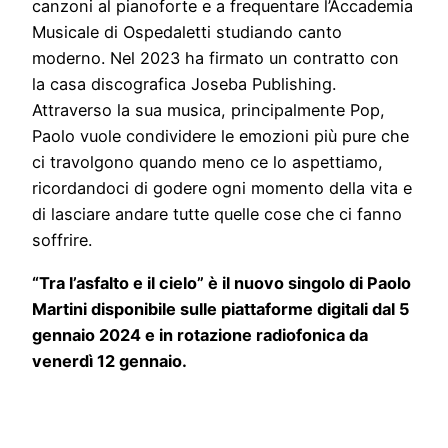
canzoni al pianoforte e a frequentare l’Accademia
Musicale di Ospedaletti studiando canto
moderno. Nel 2023 ha firmato un contratto con
la casa discografica Joseba Publishing.
Attraverso la sua musica, principalmente Pop,
Paolo vuole condividere le emozioni più pure che
ci travolgono quando meno ce lo aspettiamo,
ricordandoci di godere ogni momento della vita e
di lasciare andare tutte quelle cose che ci fanno
soffrire.
“Tra l’asfalto e il cielo” è il nuovo singolo di Paolo
Martini disponibile sulle piattaforme digitali dal 5
gennaio 2024 e in rotazione radiofonica da
venerdì 12 gennaio.