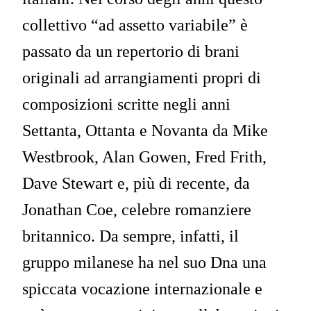
collettivo “ad assetto variabile” è
passato da un repertorio di brani
originali ad arrangiamenti propri di
composizioni scritte negli anni
Settanta, Ottanta e Novanta da Mike
Westbrook, Alan Gowen, Fred Frith,
Dave Stewart e, più di recente, da
Jonathan Coe, celebre romanziere
britannico. Da sempre, infatti, il
gruppo milanese ha nel suo Dna una
spiccata vocazione internazionale e