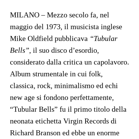
MILANO – Mezzo secolo fa, nel
maggio del 1973, il musicista inglese
Mike Oldfield pubblicava
“Tubular
Bells”
, il suo disco d’esordio,
considerato dalla critica un capolavoro.
Album strumentale in cui folk,
classica, rock, minimalismo ed echi
new age si fondono perfettamente,
“Tubular Bells” fu il primo titolo della
neonata etichetta Virgin Records di
Richard Branson ed ebbe un enorme