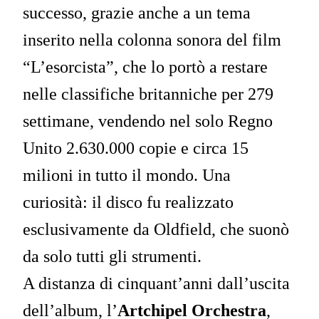
successo, grazie anche a un tema
inserito nella colonna sonora del film
“L’esorcista”, che lo portò a restare
nelle classifiche britanniche per 279
settimane, vendendo nel solo Regno
Unito 2.630.000 copie e circa 15
milioni in tutto il mondo. Una
curiosità: il disco fu realizzato
esclusivamente da Oldfield, che suonò
da solo tutti gli strumenti.
A distanza di cinquant’anni dall’uscita
dell’album, l’
Artchipel Orchestra
,