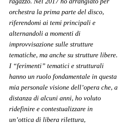
ragazzo. Nel 2017 ho arrangiato per
orchestra la prima parte del disco,
riferendomi ai temi principali e
alternandoli a momenti di
improvvisazione sulle strutture
tematiche, ma anche su strutture libere.
I “ferimenti” tematici e strutturali
hanno un ruolo fondamentale in questa
mia personale visione dell’opera che, a
distanza di alcuni anni, ho voluto
ridefinire e contestualizzare in
un’ottica di libera rilettura,