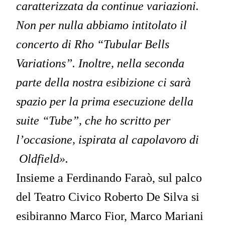
caratterizzata da continue variazioni.
Non per nulla abbiamo intitolato il
concerto di Rho “Tubular Bells
Variations”. Inoltre, nella seconda
parte della nostra esibizione ci sarà
spazio per la prima esecuzione della
suite “Tube”, che ho scritto per
l’occasione, ispirata al capolavoro di
Oldfield».
Insieme a Ferdinando Faraò, sul palco
del Teatro Civico Roberto De Silva si
esibiranno Marco Fior, Marco Mariani