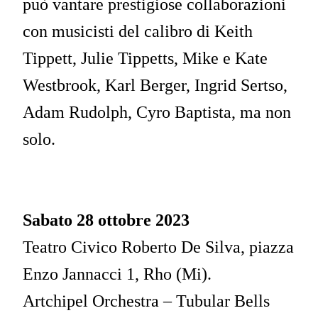
può vantare prestigiose collaborazioni
con musicisti del calibro di Keith
Tippett, Julie Tippetts, Mike e Kate
Westbrook, Karl Berger, Ingrid Sertso,
Adam Rudolph, Cyro Baptista, ma non
solo.
Sabato 28 ottobre 2023
Teatro Civico Roberto De Silva, piazza
Enzo Jannacci 1, Rho (Mi).
Artchipel Orchestra – Tubular Bells