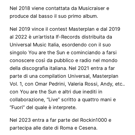
Nel 2018 viene contattata da Musicraiser e
produce dal basso il suo primo album.
Nel 2019 vince il contest Masterplan e dal 2019
al 2022 è un’artista If-Records distribuita da
Universal Music Italia, esordendo con il suo
singolo You are the Sun e cominciando a farsi
conoscere così da pubblico e radio nel mondo
della discografia italiana. Nel 2021 entra a far
parte di una compilation Universal, Masterplan
Vol. 1, con Omar Pedrini, Valeria Rossi, Andy, etc..
con You are the Sun e altri due inediti in
collaborazione, “Live” scritto a quattro mani e
“Fuori” del quale è interprete.
Nel 2023 entra a far parte del Rockin1000 e
partecipa alle date di Roma e Cesena.