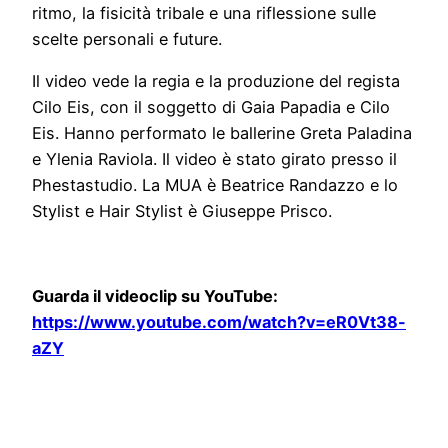
ritmo, la fisicità tribale e una riflessione sulle
scelte personali e future.
Il video vede la regia e la produzione del regista
Cilo Eis, con il soggetto di Gaia Papadia e Cilo
Eis. Hanno performato le ballerine Greta Paladina
e Ylenia Raviola. Il video è stato girato presso il
Phestastudio. La MUA è Beatrice Randazzo e lo
Stylist e Hair Stylist è Giuseppe Prisco.
Guarda il videoclip su YouTube:
https://www.youtube.com/watch?v=eR0Vt38-
aZY