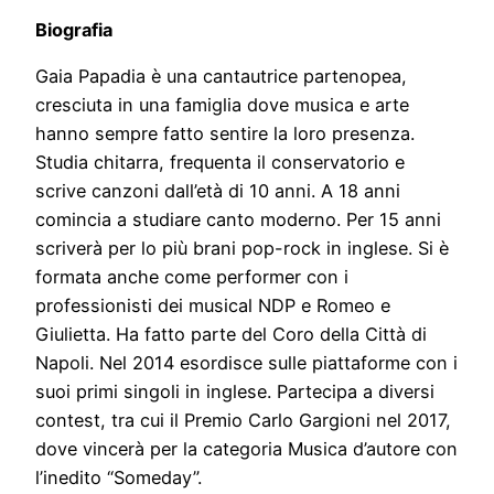
Biografia
Gaia Papadia è una cantautrice partenopea,
cresciuta in una famiglia dove musica e arte
hanno sempre fatto sentire la loro presenza.
Studia chitarra, frequenta il conservatorio e
scrive canzoni dall’età di 10 anni. A 18 anni
comincia a studiare canto moderno. Per 15 anni
scriverà per lo più brani pop-rock in inglese. Si è
formata anche come performer con i
professionisti dei musical NDP e Romeo e
Giulietta. Ha fatto parte del Coro della Città di
Napoli. Nel 2014 esordisce sulle piattaforme con i
suoi primi singoli in inglese. Partecipa a diversi
contest, tra cui il Premio Carlo Gargioni nel 2017,
dove vincerà per la categoria Musica d’autore con
l’inedito “Someday”.