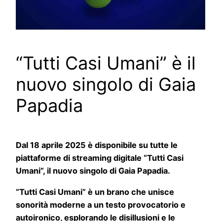
“Tutti Casi Umani” è il
nuovo singolo di Gaia
Papadia
Dal 18 aprile 2025 è disponibile su tutte le
piattaforme di streaming digitale “Tutti Casi
Umani”, il nuovo singolo di Gaia Papadia.
“Tutti Casi Umani” è un brano che unisce
sonorità moderne a un testo provocatorio e
autoironico, esplorando le disillusioni e le