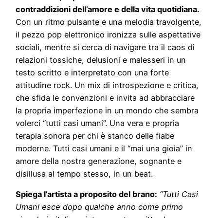
contraddizioni dell’amore e della vita quotidiana.
Con un ritmo pulsante e una melodia travolgente,
il pezzo pop elettronico ironizza sulle aspettative
sociali, mentre si cerca di navigare tra il caos di
relazioni tossiche, delusioni e malesseri in un
testo scritto e interpretato con una forte
attitudine rock. Un mix di introspezione e critica,
che sfida le convenzioni e invita ad abbracciare
la propria imperfezione in un mondo che sembra
volerci “tutti casi umani”. Una vera e propria
terapia sonora per chi è stanco delle fiabe
moderne. Tutti casi umani e il “mai una gioia” in
amore della nostra generazione, sognante e
disillusa al tempo stesso, in un beat.
Spiega l’artista a proposito del brano:
“Tutti Casi
Umani esce dopo qualche anno come primo