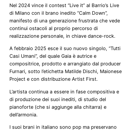
Nel 2024 vince il contest “Live it” al Barrio’s Live
di Milano con il brano inedito “Calm Down”,
manifesto di una generazione frustrata che vede
continui ostacoli al proprio percorso di
realizzazione personale, in chiave dance-rock.
A febbraio 2025 esce il suo nuovo singolo, “Tutti
Casi Umani”, del quale Gaia è autrice e
compositrice, prodotto e arrangiato dal producer
Furnari, sotto l’etichetta Matilde Dischi, Maionese
Project e con distribuzione Artist First.
L’artista continua a essere in fase compositiva e
di produzione dei suoi inediti, di studio del
pianoforte (che si aggiunge alla chitarra) e
dell’armonia.
I suoi brani in italiano sono pop ma preservano