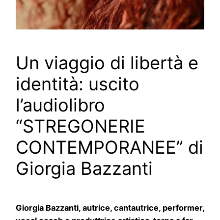
Un viaggio di libertà e
identità: uscito
l’audiolibro
“STREGONERIE
CONTEMPORANEE” di
Giorgia Bazzanti
Giorgia Bazzanti, autrice, cantautrice, performer,