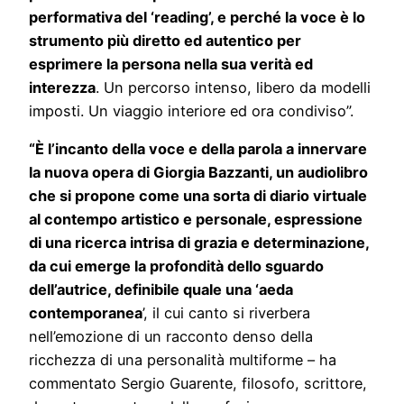
performativa del ‘reading’, e perché la voce è lo
strumento più diretto ed autentico per
esprimere la persona nella sua verità ed
interezza
. Un percorso intenso, libero da modelli
imposti. Un viaggio interiore ed ora condiviso”.
“È l’incanto della voce e della parola a innervare
la nuova opera di Giorgia Bazzanti, un audiolibro
che si propone come una sorta di diario virtuale
al contempo artistico e personale, espressione
di una ricerca intrisa di grazia e determinazione,
da cui emerge la profondità dello sguardo
dell’autrice, definibile quale una ‘aeda
contemporanea
’, il cui canto si riverbera
nell’emozione di un racconto denso della
ricchezza di una personalità multiforme – ha
commentato Sergio Guarente, filosofo, scrittore,