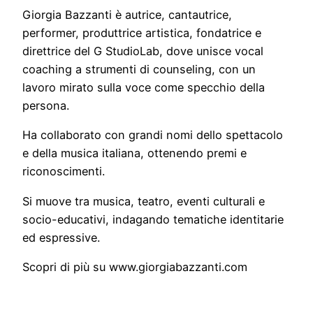
Giorgia Bazzanti è autrice, cantautrice,
performer, produttrice artistica, fondatrice e
direttrice del G StudioLab, dove unisce vocal
coaching a strumenti di counseling, con un
lavoro mirato sulla voce come specchio della
persona.
Ha collaborato con grandi nomi dello spettacolo
e della musica italiana, ottenendo premi e
riconoscimenti.
Si muove tra musica, teatro, eventi culturali e
socio-educativi, indagando tematiche identitarie
ed espressive.
Scopri di più su www.giorgiabazzanti.com