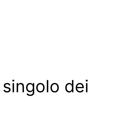
 singolo dei