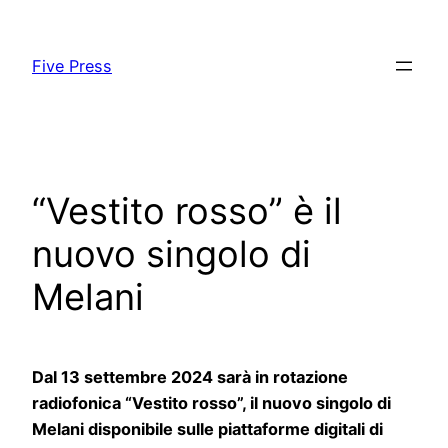
Skip
to
Five Press
content
“Vestito rosso” è il
nuovo singolo di
Melani
Dal 13 settembre 2024 sarà in rotazione
radiofonica “Vestito rosso”, il nuovo singolo di
Melani disponibile sulle piattaforme digitali di