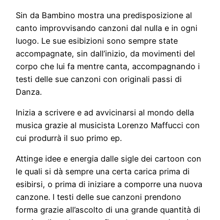
Sin da Bambino mostra una predisposizione al
canto improvvisando canzoni dal nulla e in ogni
luogo. Le sue esibizioni sono sempre state
accompagnate, sin dall’inizio, da movimenti del
corpo che lui fa mentre canta, accompagnando i
testi delle sue canzoni con originali passi di
Danza.
Inizia a scrivere e ad avvicinarsi al mondo della
musica grazie al musicista Lorenzo Maffucci con
cui produrrà il suo primo ep.
Attinge idee e energia dalle sigle dei cartoon con
le quali si dà sempre una certa carica prima di
esibirsi, o prima di iniziare a comporre una nuova
canzone. I testi delle sue canzoni prendono
forma grazie all’ascolto di una grande quantità di