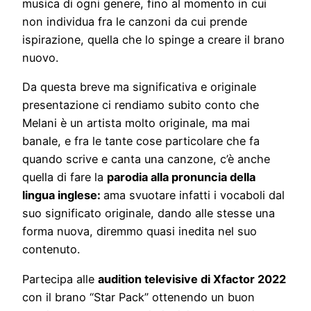
musica di ogni genere, fino al momento in cui
non individua fra le canzoni da cui prende
ispirazione, quella che lo spinge a creare il brano
nuovo.
Da questa breve ma significativa e originale
presentazione ci rendiamo subito conto che
Melani è un artista molto originale, ma mai
banale, e fra le tante cose particolare che fa
quando scrive e canta una canzone, c’è anche
quella di fare la
parodia alla pronuncia della
lingua inglese:
ama svuotare infatti i vocaboli dal
suo significato originale, dando alle stesse una
forma nuova, diremmo quasi inedita nel suo
contenuto.
Partecipa alle
audition televisive di Xfactor 2022
con il brano “Star Pack” ottenendo un buon