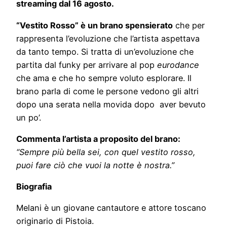
streaming dal 16 agosto.
“Vestito Rosso” è un brano spensierato
che per
rappresenta l’evoluzione che l’artista aspettava
da tanto tempo. Si tratta di un’evoluzione che
partita dal funky per arrivare al pop
eurodance
che ama e che ho sempre voluto esplorare. Il
brano parla di come le persone vedono gli altri
dopo una serata nella movida dopo aver bevuto
un po’.
Commenta l’artista a proposito del brano:
“Sempre più bella sei, con quel vestito rosso,
puoi fare ciò che vuoi la notte è nostra.
”
Biografia
Melani è un giovane cantautore e attore toscano
originario di Pistoia.