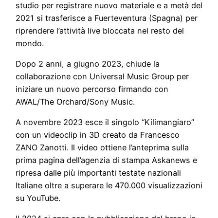
studio per registrare nuovo materiale e a metà del
2021 si trasferisce a Fuerteventura (Spagna) per
riprendere l’attività live bloccata nel resto del
mondo.
Dopo 2 anni, a giugno 2023, chiude la
collaborazione con Universal Music Group per
iniziare un nuovo percorso firmando con
AWAL/The Orchard/Sony Music.
A novembre 2023 esce il singolo “Kilimangiaro”
con un videoclip in 3D creato da Francesco
ZANO Zanotti. Il video ottiene l’anteprima sulla
prima pagina dell’agenzia di stampa Askanews e
ripresa dalle più importanti testate nazionali
Italiane oltre a superare le 470.000 visualizzazioni
su YouTube.