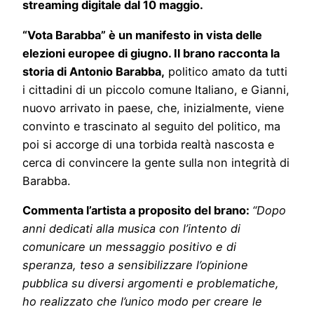
streaming digitale dal 10 maggio.
“Vota Barabba” è un manifesto in vista delle
elezioni europee di giugno. Il brano racconta la
storia di Antonio Barabba,
politico amato da tutti
i cittadini di un piccolo comune Italiano, e Gianni,
nuovo arrivato in paese, che, inizialmente, viene
convinto e trascinato al seguito del politico, ma
poi si accorge di una torbida realtà nascosta e
cerca di convincere la gente sulla non integrità di
Barabba.
Commenta l’artista a proposito del brano:
“
Dopo
anni dedicati alla musica con l’intento di
comunicare un messaggio positivo e di
speranza, teso a sensibilizzare l’opinione
pubblica su diversi argomenti e problematiche,
ho realizzato che l’unico modo per creare le