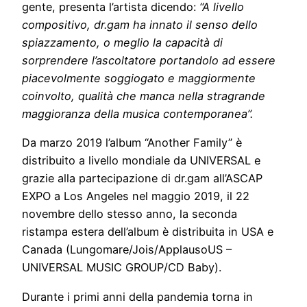
gente, presenta l’artista dicendo:
“A livello
compositivo, dr.gam ha innato il senso dello
spiazzamento, o meglio la capacità di
sorprendere l’ascoltatore portandolo ad essere
piacevolmente soggiogato e maggiormente
coinvolto, qualità che manca nella stragrande
maggioranza della musica contemporanea”.
Da marzo 2019 l’album “Another Family” è
distribuito a livello mondiale da UNIVERSAL e
grazie alla partecipazione di dr.gam all’ASCAP
EXPO a Los Angeles nel maggio 2019, il 22
novembre dello stesso anno, la seconda
ristampa estera dell’album è distribuita in USA e
Canada (Lungomare/Jois/ApplausoUS –
UNIVERSAL MUSIC GROUP/CD Baby).
Durante i primi anni della pandemia torna in