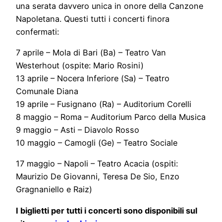
una serata davvero unica in onore della Canzone
Napoletana. Questi tutti i concerti finora
confermati:
7 aprile – Mola di Bari (Ba) – Teatro Van
Westerhout (ospite: Mario Rosini)
13 aprile – Nocera Inferiore (Sa) – Teatro
Comunale Diana
19 aprile – Fusignano (Ra) – Auditorium Corelli
8 maggio – Roma – Auditorium Parco della Musica
9 maggio – Asti – Diavolo Rosso
10 maggio – Camogli (Ge) – Teatro Sociale
17 maggio – Napoli – Teatro Acacia (ospiti:
Maurizio De Giovanni, Teresa De Sio, Enzo
Gragnaniello e Raiz)
I biglietti per tutti i concerti sono disponibili sul