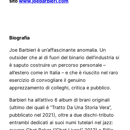
sito
www.joebarbieri.com
Biografia
Joe Barbieri è un’affascinante anomalia. Un
outsider che al di fuori del binario dell’industria si
è saputo costruire un percorso personale –
all’estero come in Italia – e che è riuscito nel raro
esercizio di convogliare il genuino
apprezzamento di colleghi, critica e pubblico.
Barbieri ha all’attivo 6 album di brani originali
(ultimo dei quali è “Tratto Da Una Storia Vera”,
pubblicato nel 2021), oltre a due dischi-tributo
entrambi dedicati ai suoi numi tutelari nel jazz: