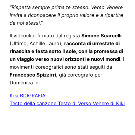
“Rispetta sempre prima te stesso. Verso Venere
invita a riconoscere il proprio valore e a ripartire
da noi stessi.”
Il videoclip, firmato dal regista
Simone Scarcelli
(Ultimo, Achille Lauro),
racconta di un’estate di
rinascita e festa sotto il sole, con la promessa di
un viaggio verso nuovi orizzonti e nuovi mondi
. I
movimenti coreografici sono stati seguiti da
Francesco Spizzirri
, già coreografo per
Domenica In.
Kiki BIOGRAFIA
Testo della canzone Testo di Verso Venere di Kiki