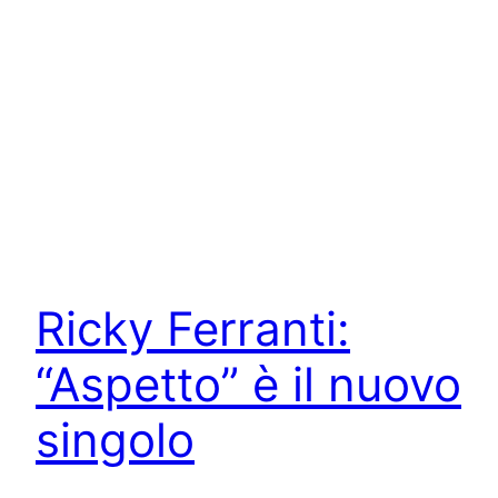
Ricky Ferranti:
“Aspetto” è il nuovo
singolo