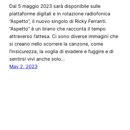
Dal 5 maggio 2023 sarà disponibile sulle
piattaforme digitali e in rotazione radiofonica
“Aspetto”, il nuovo singolo di Ricky Ferranti.
“Aspetto” è un brano che racconta il tempo
attraverso l’attesa. Ci sono diverse immagini che
si creano nello scorrere la canzone, come
l’insicurezza, la voglia di evadere e fuggire e di
sentirsi vivi anche solo…
May 2, 2023
Five Press
Proudly powered by
WordPress