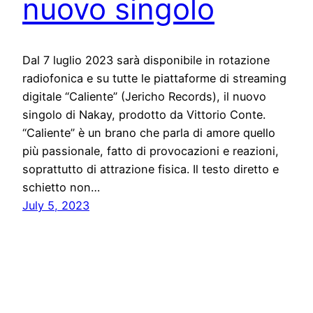
nuovo singolo
Dal 7 luglio 2023 sarà disponibile in rotazione
radiofonica e su tutte le piattaforme di streaming
digitale “Caliente” (Jericho Records), il nuovo
singolo di Nakay, prodotto da Vittorio Conte.
“Caliente” è un brano che parla di amore quello
più passionale, fatto di provocazioni e reazioni,
soprattutto di attrazione fisica. Il testo diretto e
schietto non…
July 5, 2023