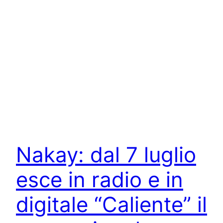
Nakay: dal 7 luglio
esce in radio e in
digitale “Caliente” il