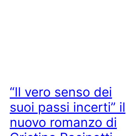
“Il vero senso dei
suoi passi incerti” il
nuovo romanzo di