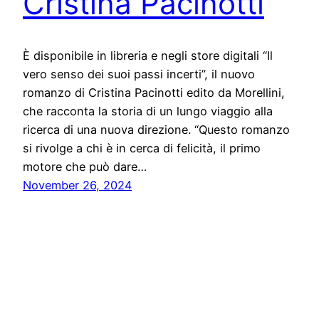
Cristina Pacinotti
È disponibile in libreria e negli store digitali “Il
vero senso dei suoi passi incerti”, il nuovo
romanzo di Cristina Pacinotti edito da Morellini,
che racconta la storia di un lungo viaggio alla
ricerca di una nuova direzione. “Questo romanzo
si rivolge a chi è in cerca di felicità, il primo
motore che può dare…
November 26, 2024