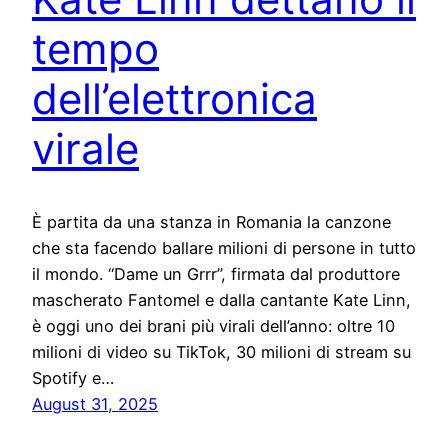
tempo
dell’elettronica
virale
È partita da una stanza in Romania la canzone
che sta facendo ballare milioni di persone in tutto
il mondo. “Dame un Grrr”, firmata dal produttore
mascherato Fantomel e dalla cantante Kate Linn,
è oggi uno dei brani più virali dell’anno: oltre 10
milioni di video su TikTok, 30 milioni di stream su
Spotify e…
August 31, 2025