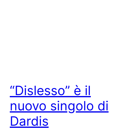
“Dislesso” è il
nuovo singolo di
Dardis