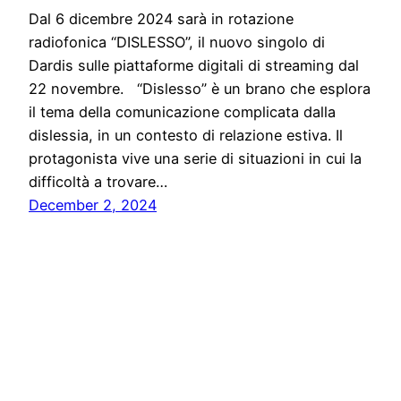
Dal 6 dicembre 2024 sarà in rotazione
radiofonica “DISLESSO”, il nuovo singolo di
Dardis sulle piattaforme digitali di streaming dal
22 novembre. “Dislesso” è un brano che esplora
il tema della comunicazione complicata dalla
dislessia, in un contesto di relazione estiva. Il
protagonista vive una serie di situazioni in cui la
difficoltà a trovare…
December 2, 2024
Five Press
Proudly powered by
WordPress