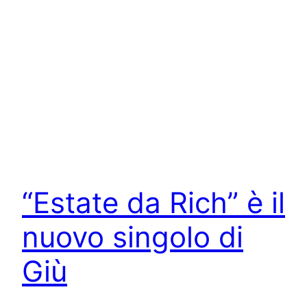
“Estate da Rich” è il
nuovo singolo di
Giù