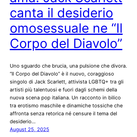
canta il desiderio
omosessuale ne “Il
Corpo del Diavolo”
Uno sguardo che brucia, una pulsione che divora.
“Il Corpo del Diavolo” è il nuovo, coraggioso
singolo di Jack Scarlett, attivista LGBTQ+ tra gli
artisti più talentuosi e fuori dagli schemi della
nuova scena pop italiana. Un racconto in bilico
tra erotismo maschile e dinamiche tossiche che
affronta senza retorica né censure il tema del
desiderio…
August 25, 2025