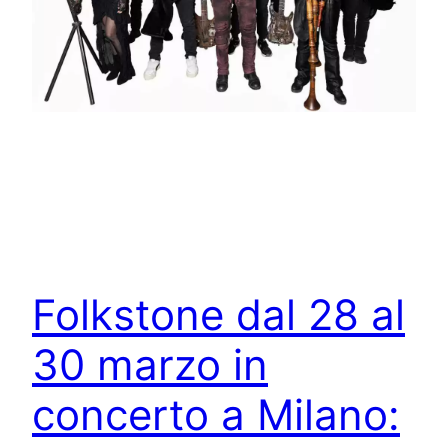
Folkstone dal 28 al
30 marzo in
concerto a Milano: