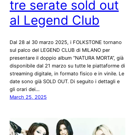
tre serate sold out
al Legend Club
Dal 28 al 30 marzo 2025, i FOLKSTONE tornano
sul palco del LEGEND CLUB di MILANO per
presentare il doppio album “NATURA MORTA”, già
disponibile dal 21 marzo su tutte le piattaforme di
streaming digitale, in formato fisico e in vinile. Le
date sono già SOLD OUT. Di seguito i dettagli e
gli orari dei…
March 25, 2025