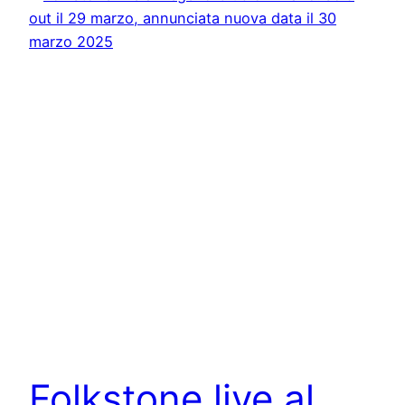
Folkstone live al