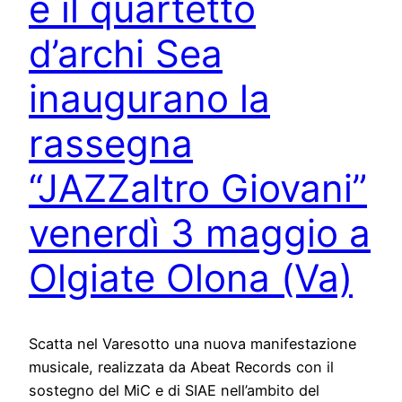
e il quartetto
d’archi Sea
inaugurano la
rassegna
“JAZZaltro Giovani”
venerdì 3 maggio a
Olgiate Olona (Va)
Scatta nel Varesotto una nuova manifestazione
musicale, realizzata da Abeat Records con il
sostegno del MiC e di SIAE nell’ambito del