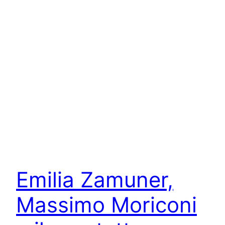
Emilia Zamuner,
Massimo Moriconi