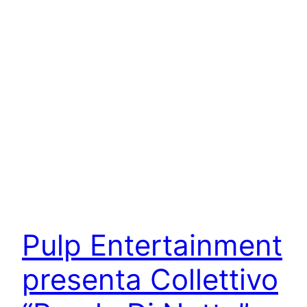
Pulp Entertainment
presenta Collettivo