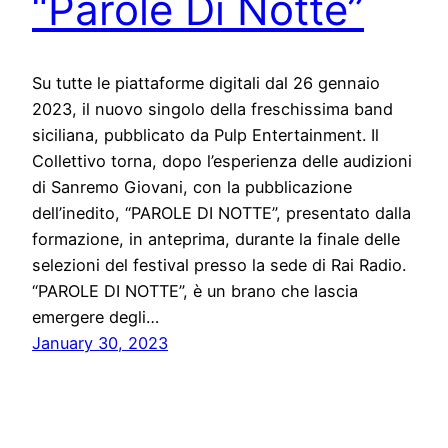
“Parole Di Notte”
Su tutte le piattaforme digitali dal 26 gennaio
2023, il nuovo singolo della freschissima band
siciliana, pubblicato da Pulp Entertainment. Il
Collettivo torna, dopo l’esperienza delle audizioni
di Sanremo Giovani, con la pubblicazione
dell’inedito, “PAROLE DI NOTTE”, presentato dalla
formazione, in anteprima, durante la finale delle
selezioni del festival presso la sede di Rai Radio.
“PAROLE DI NOTTE”, è un brano che lascia
emergere degli…
January 30, 2023