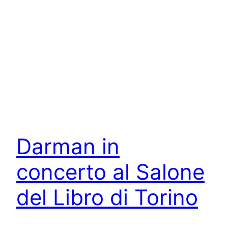
Darman in
concerto al Salone
del Libro di Torino