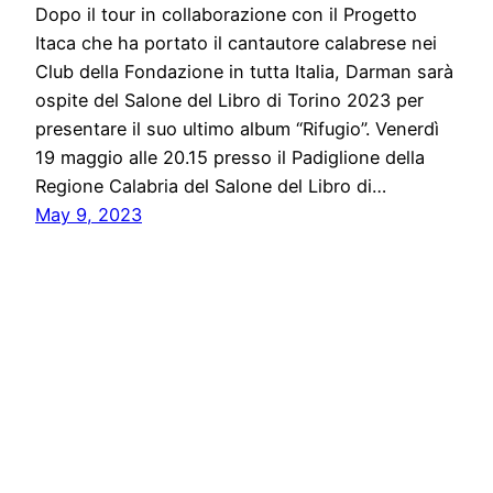
Dopo il tour in collaborazione con il Progetto
Itaca che ha portato il cantautore calabrese nei
Club della Fondazione in tutta Italia, Darman sarà
ospite del Salone del Libro di Torino 2023 per
presentare il suo ultimo album “Rifugio”. Venerdì
19 maggio alle 20.15 presso il Padiglione della
Regione Calabria del Salone del Libro di…
May 9, 2023
Five Press
Proudly powered by
WordPress