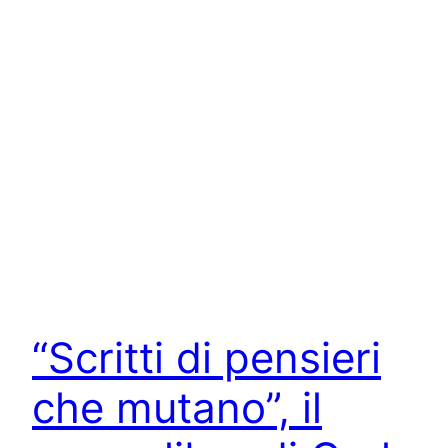
“Scritti di pensieri
che mutano”, il