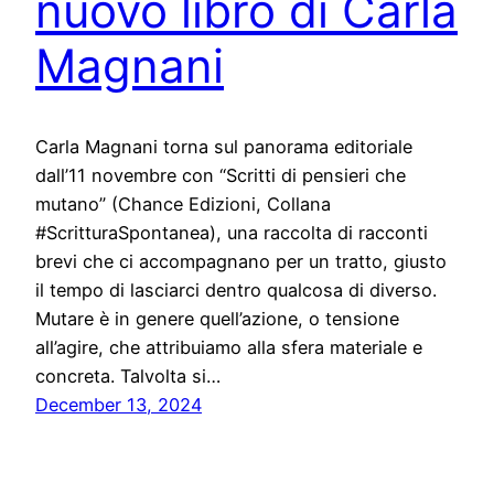
nuovo libro di Carla
Magnani
Carla Magnani torna sul panorama editoriale
dall’11 novembre con “Scritti di pensieri che
mutano” (Chance Edizioni, Collana
#ScritturaSpontanea), una raccolta di racconti
brevi che ci accompagnano per un tratto, giusto
il tempo di lasciarci dentro qualcosa di diverso.
Mutare è in genere quell’azione, o tensione
all’agire, che attribuiamo alla sfera materiale e
concreta. Talvolta si…
December 13, 2024