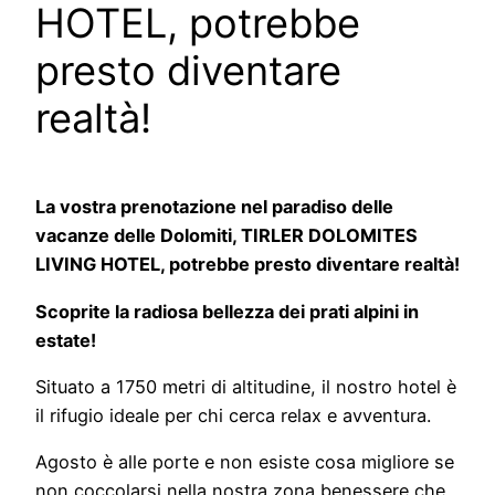
HOTEL, potrebbe
presto diventare
realtà!
La vostra prenotazione nel paradiso delle
vacanze delle Dolomiti, TIRLER DOLOMITES
LIVING HOTEL, potrebbe presto diventare realtà!
Scoprite la radiosa bellezza dei prati alpini in
estate!
Situato a 1750 metri di altitudine, il nostro hotel è
il rifugio ideale per chi cerca relax e avventura.
Agosto è alle porte e non esiste cosa migliore se
non coccolarsi nella nostra zona benessere che