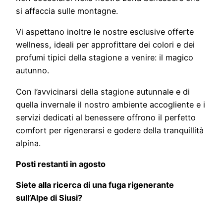
si affaccia sulle montagne.
Vi aspettano inoltre le nostre esclusive offerte
wellness, ideali per approfittare dei colori e dei
profumi tipici della stagione a venire: il magico
autunno.
Con l’avvicinarsi della stagione autunnale e di
quella invernale il nostro ambiente accogliente e i
servizi dedicati al benessere offrono il perfetto
comfort per rigenerarsi e godere della tranquillità
alpina.
Posti restanti in agosto
Siete alla ricerca di una fuga rigenerante
sull’Alpe di Siusi?