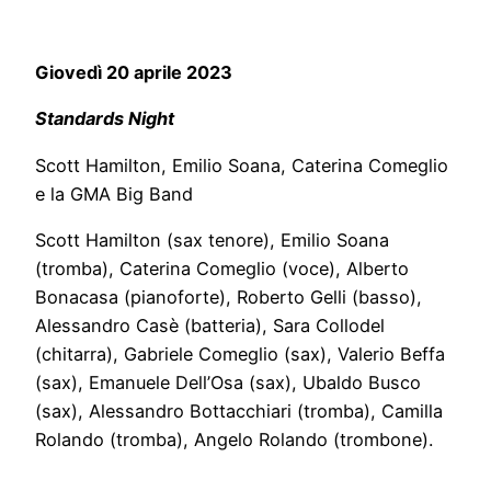
Giovedì 20 aprile 2023
Standards Night
Scott Hamilton, Emilio Soana, Caterina Comeglio
e la GMA Big Band
Scott Hamilton (sax tenore), Emilio Soana
(tromba), Caterina Comeglio (voce), Alberto
Bonacasa (pianoforte), Roberto Gelli (basso),
Alessandro Casè (batteria), Sara Collodel
(chitarra), Gabriele Comeglio (sax), Valerio Beffa
(sax), Emanuele Dell’Osa (sax), Ubaldo Busco
(sax), Alessandro Bottacchiari (tromba), Camilla
Rolando (tromba), Angelo Rolando (trombone).