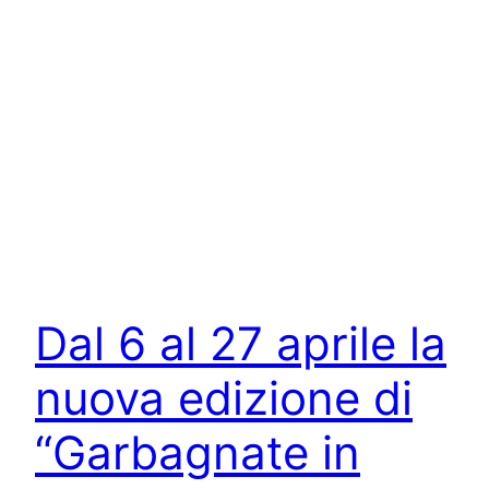
Dal 6 al 27 aprile la
nuova edizione di
“Garbagnate in