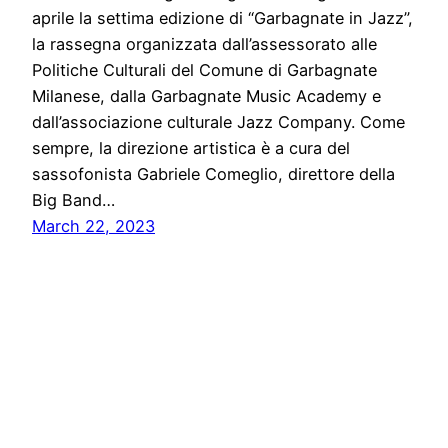
aprile la settima edizione di “Garbagnate in Jazz”,
la rassegna organizzata dall’assessorato alle
Politiche Culturali del Comune di Garbagnate
Milanese, dalla Garbagnate Music Academy e
dall’associazione culturale Jazz Company. Come
sempre, la direzione artistica è a cura del
sassofonista Gabriele Comeglio, direttore della
Big Band…
March 22, 2023
Five Press
Proudly powered by
WordPress