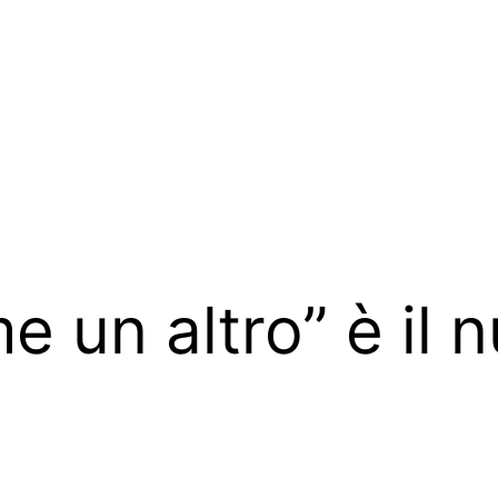
 un altro” è il 