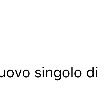
nuovo singolo di