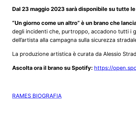
Dal 23 maggio 2023 sarà disponibile su tutte le
“Un giorno come un altro” è un brano che lanci
degli incidenti che, purtroppo, accadono tutti i 
dell’artista alla campagna sulla sicurezza strada
La produzione artistica è curata da Alessio Stra
Ascolta ora il brano su Spotify:
https://open.
RAMES BIOGRAFIA