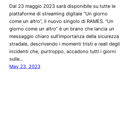
Dal 23 maggio 2023 sarà disponibile su tutte le
piattaforme di streaming digitale “Un giorno
come un altro”, il nuovo singolo di RAMES. “Un
giorno come un altro” è un brano che lancia un
messaggio chiaro sull’importanza della sicurezza
stradale, descrivendo i momenti tristi e reali degli
incidenti che, purtroppo, accadono tutti i giorni
sulle…
May 23, 2023
Five Press
Proudly powered by
WordPress