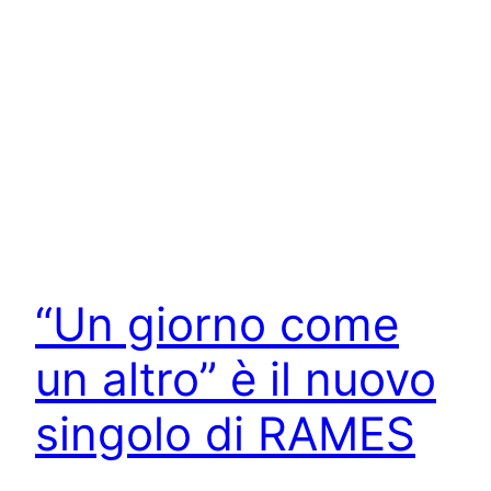
“Un giorno come
un altro” è il nuovo
singolo di RAMES