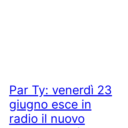
Par Ty: venerdì 23
giugno esce in
radio il nuovo