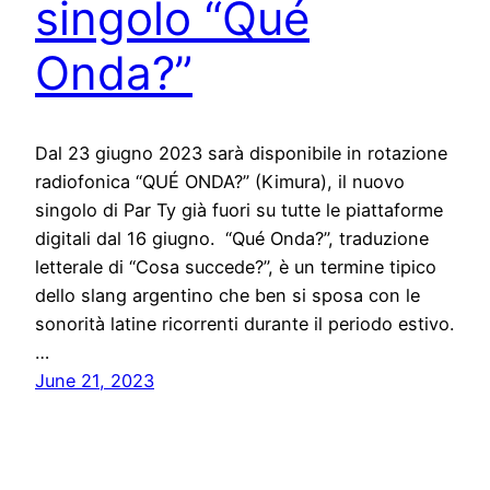
singolo “Qué
Onda?”
Dal 23 giugno 2023 sarà disponibile in rotazione
radiofonica “QUÉ ONDA?” (Kimura), il nuovo
singolo di Par Ty già fuori su tutte le piattaforme
digitali dal 16 giugno. “Qué Onda?”, traduzione
letterale di “Cosa succede?”, è un termine tipico
dello slang argentino che ben si sposa con le
sonorità latine ricorrenti durante il periodo estivo.
…
June 21, 2023